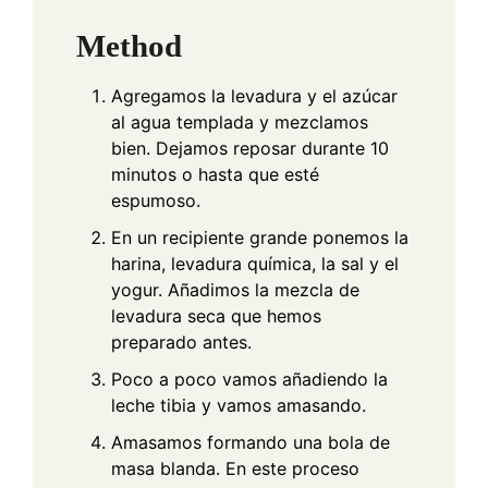
Method
Agregamos la levadura y el azúcar
al agua templada y mezclamos
bien. Dejamos reposar durante 10
minutos o hasta que esté
espumoso.
En un recipiente grande ponemos la
harina, levadura química, la sal y el
yogur. Añadimos la mezcla de
levadura seca que hemos
preparado antes.
Poco a poco vamos añadiendo la
leche tibia y vamos amasando.
Amasamos formando una bola de
masa blanda. En este proceso