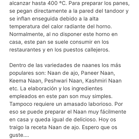
alcanzar hasta 400 ºC. Para preparar los panes,
se pegan directamente a la pared del tandoor y
se inflan enseguida debido a la alta
temperatura del calor radiante del horno.
Normalmente, al no disponer este horno en
casa, este pan se suele consumir en los
restaurantes y en los puestos callejeros.
Dentro de las variedades de naanes los más
populares son: Naan de ajo, Paneer Naan,
Keema Naan, Peshwari Naan, Kashmiri Naan
etc. La elaboración y los ingredientes
empleados en este pan son muy simples.
Tampoco requiere un amasado laborioso. Por
eso se puede preparar el Naan muy fácilmente
en casa y queda igual de delicioso. Hoy os
traigo la receta Naan de ajo. Espero que os
guste….