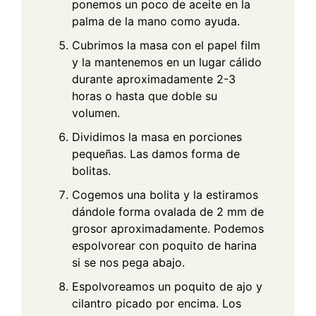
ponemos un poco de aceite en la
palma de la mano como ayuda.
Cubrimos la masa con el papel film
y la mantenemos en un lugar cálido
durante aproximadamente 2-3
horas o hasta que doble su
volumen.
Dividimos la masa en porciones
pequeñas. Las damos forma de
bolitas.
Cogemos una bolita y la estiramos
dándole forma ovalada de 2 mm de
grosor aproximadamente. Podemos
espolvorear con poquito de harina
si se nos pega abajo.
Espolvoreamos un poquito de ajo y
cilantro picado por encima. Los