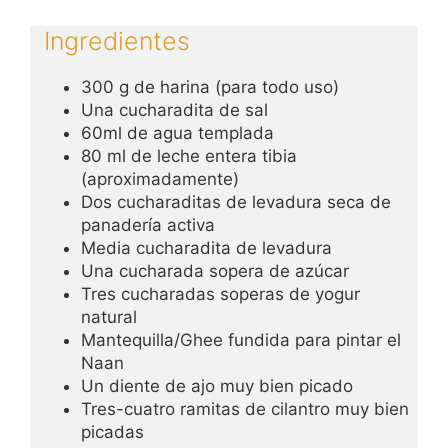
Ingredientes
300 g de harina (para todo uso)
Una cucharadita de sal
60ml de agua templada
80 ml de leche entera tibia
(aproximadamente)
Dos cucharaditas de levadura seca de
panadería activa
Media cucharadita de levadura
Una cucharada sopera de azúcar
Tres cucharadas soperas de yogur
natural
Mantequilla/Ghee fundida para pintar el
Naan
Un diente de ajo muy bien picado
Tres-cuatro ramitas de cilantro muy bien
picadas