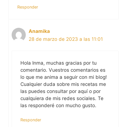
Responder
Anamika
28 de marzo de 2023 a las 11:01
Hola Inma, muchas gracias por tu
comentario. Vuestros comentarios es
lo que me anima a seguir con mi blog!
Cualquier duda sobre mis recetas me
las puedes consultar por aquí o por
cualquiera de mis redes sociales. Te
las responderé con mucho gusto.
Responder