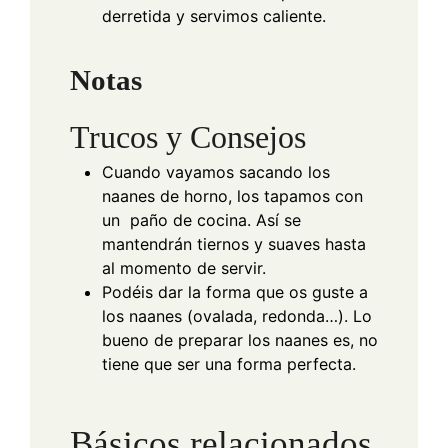
derretida y servimos caliente.
Notas
Trucos y Consejos
Cuando vayamos sacando los
naanes de horno, los tapamos con
un paño de cocina. Así se
mantendrán tiernos y suaves hasta
al momento de servir.
Podéis dar la forma que os guste a
los naanes (ovalada, redonda…). Lo
bueno de preparar los naanes es, no
tiene que ser una forma perfecta.
Básicos relacionados