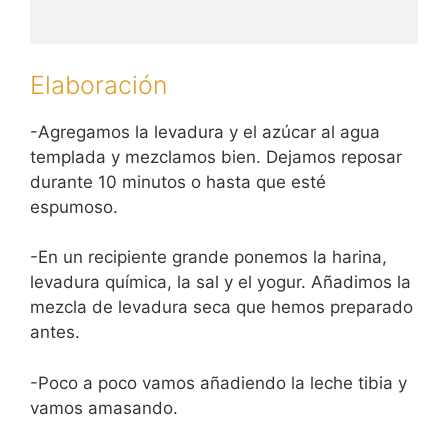
Elaboración
-Agregamos la levadura y el azúcar al agua
templada y mezclamos bien. Dejamos reposar
durante 10 minutos o hasta que esté
espumoso.
-En un recipiente grande ponemos la harina,
levadura química, la sal y el yogur. Añadimos la
mezcla de levadura seca que hemos preparado
antes.
-Poco a poco vamos añadiendo la leche tibia y
vamos amasando.