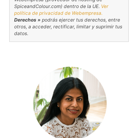
SpiceandColour.com) dentro de la UE.
Ver
política de privacidad de Webempresa.
Derechos »
podrás ejercer tus derechos, entre
otros, a acceder, rectificar, limitar y suprimir tus
datos.