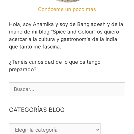
Conóceme un poco más
Hola, soy Anamika y soy de Bangladesh y de la
mano de mi blog “Spice and Colour” os quiero
acercar a la cultura y gastronomía de la India
que tanto me fascina.
¿Tenéis curiosidad de lo que os tengo
preparado?
Buscar:
CATEGORÍAS BLOG
CATEGORÍAS
BLOG