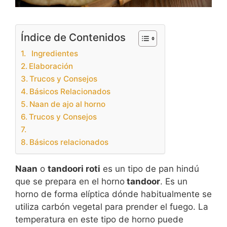
Índice de Contenidos
Ingredientes
Elaboración
Trucos y Consejos
Básicos Relacionados
Naan de ajo al horno
Trucos y Consejos
Básicos relacionados
Naan
o
tandoori roti
es un tipo de pan hindú
que se prepara en el horno
tandoor
. Es un
horno de forma elíptica dónde habitualmente se
utiliza carbón vegetal para prender el fuego. La
temperatura en este tipo de horno puede