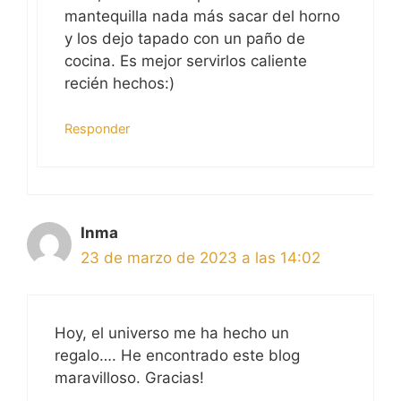
mantequilla nada más sacar del horno
y los dejo tapado con un paño de
cocina. Es mejor servirlos caliente
recién hechos:)
Responder
Inma
23 de marzo de 2023 a las 14:02
Hoy, el universo me ha hecho un
regalo…. He encontrado este blog
maravilloso. Gracias!