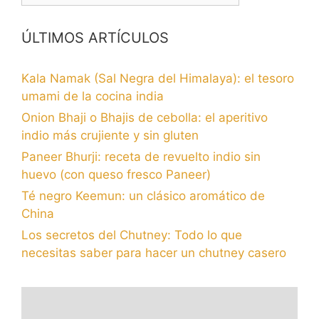
ÚLTIMOS ARTÍCULOS
Kala Namak (Sal Negra del Himalaya): el tesoro
umami de la cocina india
Onion Bhaji o Bhajis de cebolla: el aperitivo
indio más crujiente y sin gluten
Paneer Bhurji: receta de revuelto indio sin
huevo (con queso fresco Paneer)
Té negro Keemun: un clásico aromático de
China
Los secretos del Chutney: Todo lo que
necesitas saber para hacer un chutney casero