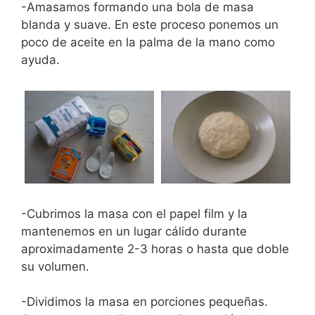
-Amasamos formando una bola de masa
blanda y suave. En este proceso ponemos un
poco de aceite en la palma de la mano como
ayuda.
-Cubrimos la masa con el papel film y la
mantenemos en un lugar cálido durante
aproximadamente 2-3 horas o hasta que doble
su volumen.
-Dividimos la masa en porciones pequeñas.