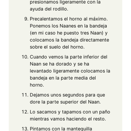
presionamos ligeramente con la
ayuda del rodillo.
Precalentamos el horno al máximo.
Ponemos los Naanes en la bandeja
(en mi caso he puesto tres Naan) y
colocamos la bandeja directamente
sobre el suelo del horno.
Cuando vemos la parte inferior del
Naan se ha dorado y se ha
levantado ligeramente colocamos la
bandeja en la parte media del
horno.
Dejamos unos segundos para que
dore la parte superior del Naan.
Lo sacamos y tapamos con un paño
mientras vamos haciendo el resto.
Pintamos con la mantequilla