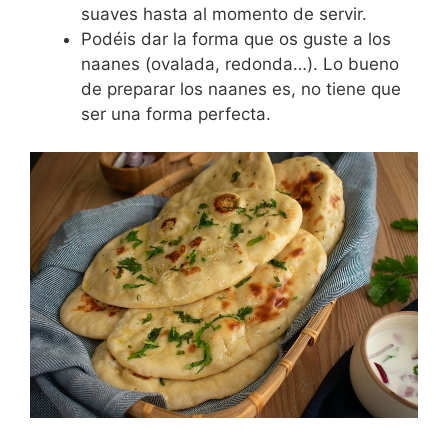
suaves hasta al momento de servir.
Podéis dar la forma que os guste a los
naanes (ovalada, redonda…). Lo bueno
de preparar los naanes es, no tiene que
ser una forma perfecta.