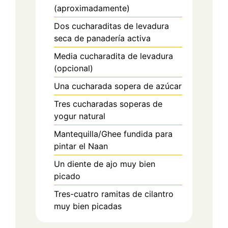
(aproximadamente)
Dos cucharaditas de levadura
seca de panadería activa
Media cucharadita de levadura
(opcional)
Una cucharada sopera de azúcar
Tres cucharadas soperas de
yogur natural
Mantequilla/Ghee fundida para
pintar el Naan
Un diente de ajo muy bien
picado
Tres-cuatro ramitas de cilantro
muy bien picadas