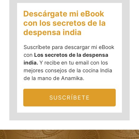
Descárgate mi eBook
con los secretos de la
despensa india
Suscríbete para descargar mi eBook
con
Los secretos de la despensa
india.
Y recibe
en tu email con los
mejores consejos de la cocina India
de la mano de Anamika.
SUSCRÍBETE