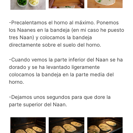
-Precalentamos el horno al máximo. Ponemos
los Naanes en la bandeja (en mi caso he puesto
tres Naan) y colocamos la bandeja
directamente sobre el suelo del horno.
-Cuando vemos la parte inferior del Naan se ha
dorado y se ha levantado ligeramente
colocamos la bandeja en la parte media del
horno.
-Dejamos unos segundos para que dore la
parte superior del Naan.