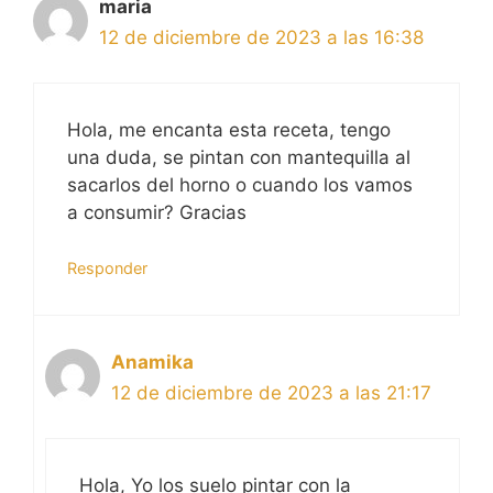
maria
12 de diciembre de 2023 a las 16:38
Hola, me encanta esta receta, tengo
una duda, se pintan con mantequilla al
sacarlos del horno o cuando los vamos
a consumir? Gracias
Responder
Anamika
12 de diciembre de 2023 a las 21:17
Hola, Yo los suelo pintar con la