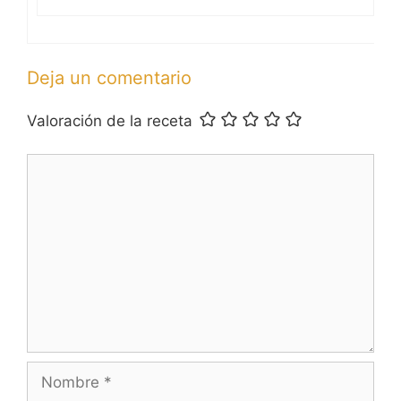
Deja un comentario
Valoración de la receta
Comentario
Nombre