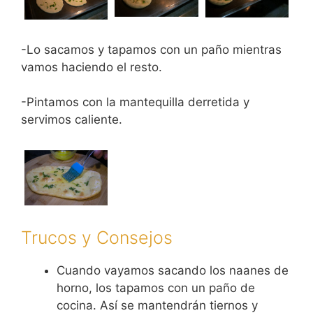
-Lo sacamos y tapamos con un paño mientras
vamos haciendo el resto.
-Pintamos con la mantequilla derretida y
servimos caliente.
Trucos y Consejos
Cuando vayamos sacando los naanes de
horno, los tapamos con un paño de
cocina. Así se mantendrán tiernos y