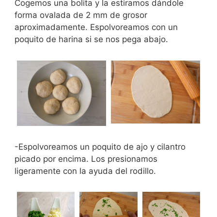
Cogemos una bolita y la estiramos dándole
forma ovalada de 2 mm de grosor
aproximadamente. Espolvoreamos con un
poquito de harina si se nos pega abajo.
-Espolvoreamos un poquito de ajo y cilantro
picado por encima. Los presionamos
ligeramente con la ayuda del rodillo.