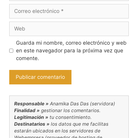
Correo
electrónico
Web
Guarda mi nombre, correo electrónico y web
en este navegador para la próxima vez que
comente.
Responsable »
Anamika Das Das (servidora)
Finalidad »
gestionar los comentarios.
Legitimación »
tu consentimiento.
Destinatarios »
los datos que me facilitas
estarán ubicados en los servidores de
Webempresa (proveedor de hosting de