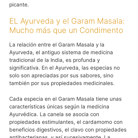
picante.
EL Ayurveda y el Garam Masala:
Mucho más que un Condimento
La relación entre el Garam Masala y la
Ayurveda, el antiguo sistema de medicina
tradicional de la India, es profunda y
significativa. En el Ayurveda, las especias no
solo son apreciadas por sus sabores, sino
también por sus propiedades medicinales.
Cada especia en el Garam Masala tiene unas
características únicas según la medicina
Ayurvédica. La canela se asocia con
propiedades estimulantes, el cardamomo con
beneficios digestivos, el clavo con propiedades
antibacterianas, y así sucesivamente. La