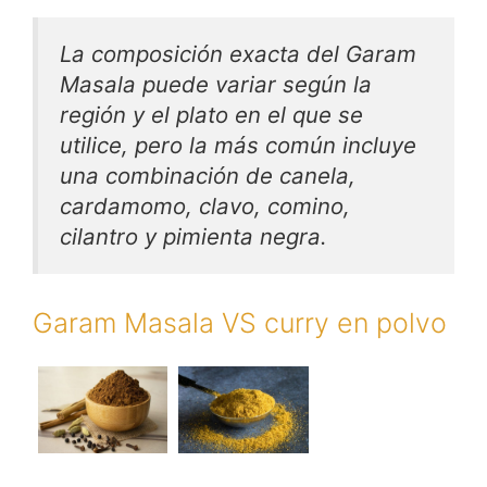
La composición exacta del Garam
Masala puede variar según la
región y el plato en el que se
utilice, pero la más común incluye
una combinación de canela,
cardamomo, clavo, comino,
cilantro y pimienta negra.
Garam Masala VS curry en polvo