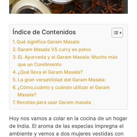
Índice de Contenidos
Qué significa Garam Masala
Garam Masala VS curry en polvo
EL Ayurveda y el Garam Masala: Mucho más
que un Condimento
¿Qué lleva el Garam Masala?
La gran versatilidad del Garam Masala:
¿Cómo,cuánto y cuándo utilizar el Garam
Masala?
Recetas para usar Garam masala
Hoy nos vamos a colar en la cocina de un hogar
de India. El aroma de las especias impregna el
ambiente y vemos a dos mujeres vestidas con