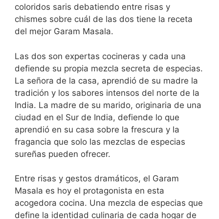
coloridos saris debatiendo entre risas y
chismes sobre cuál de las dos tiene la receta
del mejor Garam Masala.
Las dos son expertas cocineras y cada una
defiende su propia mezcla secreta de especias.
La señora de la casa, aprendió de su madre la
tradición y los sabores intensos del norte de la
India. La madre de su marido, originaria de una
ciudad en el Sur de India, defiende lo que
aprendió en su casa sobre la frescura y la
fragancia que solo las mezclas de especias
sureñas pueden ofrecer.
Entre risas y gestos dramáticos, el Garam
Masala es hoy el protagonista en esta
acogedora cocina. Una mezcla de especias que
define la identidad culinaria de cada hogar de