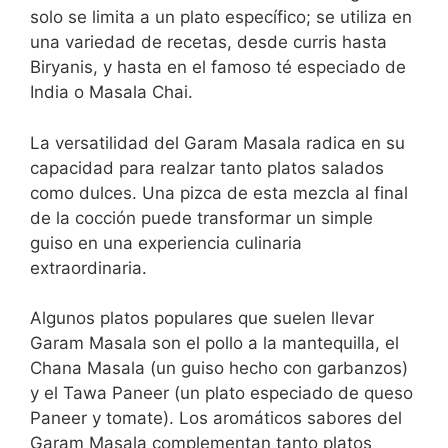
solo se limita a un plato específico; se utiliza en
una variedad de recetas, desde curris hasta
Biryanis, y hasta en el famoso té especiado de
India o Masala Chai.
La versatilidad del Garam Masala radica en su
capacidad para realzar tanto platos salados
como dulces. Una pizca de esta mezcla al final
de la cocción puede transformar un simple
guiso en una experiencia culinaria
extraordinaria.
Algunos platos populares que suelen llevar
Garam Masala son el pollo a la mantequilla, el
Chana Masala (un guiso hecho con garbanzos)
y el Tawa Paneer (un plato especiado de queso
Paneer y tomate). Los aromáticos sabores del
Garam Masala complementan tanto platos