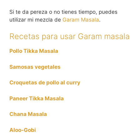
Si te da pereza o no tienes tiempo, puedes
utilizar mi mezcla de
Garam Masala
.
Recetas para usar Garam masala
Pollo Tikka Masala
Samosas vegetales
Croquetas de pollo al curry
Paneer Tikka Masala
Chana Masala
Aloo-Gobi