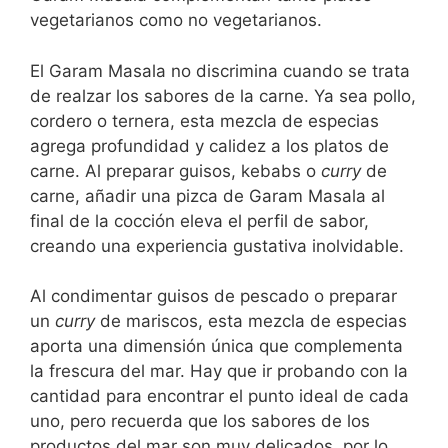
vegetarianos como no vegetarianos.
El Garam Masala no discrimina cuando se trata
de realzar los sabores de la carne. Ya sea pollo,
cordero o ternera, esta mezcla de especias
agrega profundidad y calidez a los platos de
carne. Al preparar guisos, kebabs o
curry
de
carne, añadir una pizca de Garam Masala al
final de la cocción eleva el perfil de sabor,
creando una experiencia gustativa inolvidable.
Al condimentar guisos de pescado o preparar
un
curry
de mariscos, esta mezcla de especias
aporta una dimensión única que complementa
la frescura del mar. Hay que ir probando con la
cantidad para encontrar el punto ideal de cada
uno, pero recuerda que los sabores de los
productos del mar son muy delicados, por lo