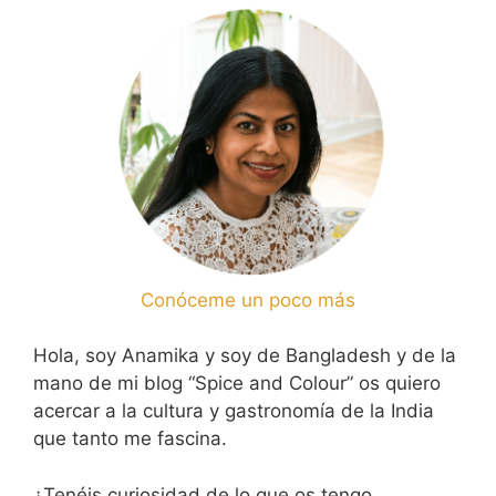
Conóceme un poco más
Hola, soy Anamika y soy de Bangladesh y de la
mano de mi blog “Spice and Colour” os quiero
acercar a la cultura y gastronomía de la India
que tanto me fascina.
¿Tenéis curiosidad de lo que os tengo