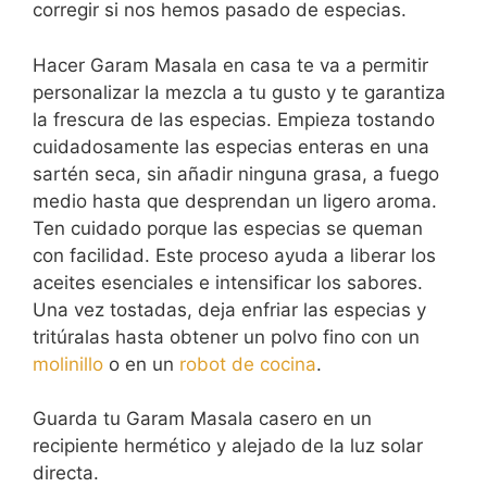
corregir si nos hemos pasado de especias.
Hacer Garam Masala en casa te va a permitir
personalizar la mezcla a tu gusto y te garantiza
la frescura de las especias. Empieza tostando
cuidadosamente las especias enteras en una
sartén seca, sin añadir ninguna grasa, a fuego
medio hasta que desprendan un ligero aroma.
Ten cuidado porque las especias se queman
con facilidad. Este proceso ayuda a liberar los
aceites esenciales e intensificar los sabores.
Una vez tostadas, deja enfriar las especias y
tritúralas hasta obtener un polvo fino con un
molinillo
o en un
robot de cocina
.
Guarda tu Garam Masala casero en un
recipiente hermético y alejado de la luz solar
directa.