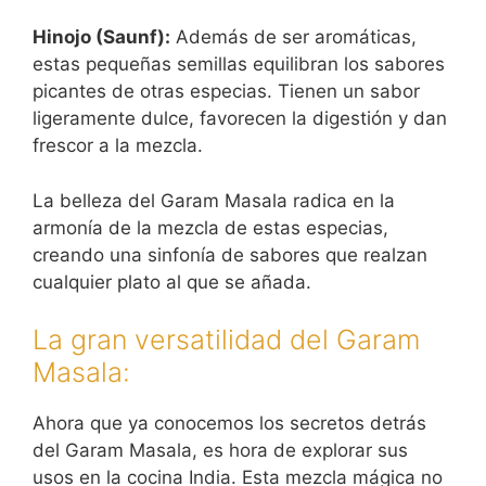
Hinojo (Saunf):
Además de ser aromáticas,
estas pequeñas semillas equilibran los sabores
picantes de otras especias. Tienen un sabor
ligeramente dulce, favorecen la digestión y dan
frescor a la mezcla.
La belleza del Garam Masala radica en la
armonía de la mezcla de estas especias,
creando una sinfonía de sabores que realzan
cualquier plato al que se añada.
La gran versatilidad del Garam
Masala:
Ahora que ya conocemos los secretos detrás
del Garam Masala, es hora de explorar sus
usos en la cocina India. Esta mezcla mágica no