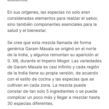
En sus orígenes, las especias no solo eran
consideradas elementos para realzar el sabor,
sino también componentes esenciales para la
salud y el bienestar.
Se cree que esta mezcla llamada de forma
genérica Garam Masala se originó en el norte
de la India, y algunos remontan su aparición al
S. XIII, durante el Imperio Mogol. Las variedades
de Garam Masala es casi infinito y cada región
de la India tiene su propia versión, de acuerdo
con el estilo de cocina y las especias que se
cultivan en cada zona. La mezcla puede
constar de tan solo 5 ingredientes o se puede
complicar un poco más y llegar a mezclar hasta
30 especias diferentes.