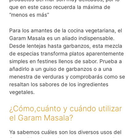
que en este caso recuerda la máxima de
“menos es más”
Para los amantes de la cocina vegetariana, el
Garam Masala es un aliado indispensable.
Desde lentejas hasta garbanzos, esta mezcla
de especias transforma platos aparentemente
simples en festines llenos de sabor. Prueba a
añadirlo a un guiso de garbanzos o a una
menestra de verduras y comprobarás como se
resaltan los sabores de los ingredientes
vegetales.
¿Cómo,cuánto y cuándo utilizar
el Garam Masala?
Ya sabemos cuáles son los diversos usos del