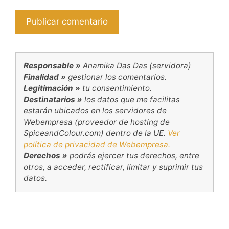
Responsable »
Anamika Das Das (servidora)
Finalidad »
gestionar los comentarios.
Legitimación »
tu consentimiento.
Destinatarios »
los datos que me facilitas
estarán ubicados en los servidores de
Webempresa (proveedor de hosting de
SpiceandColour.com) dentro de la UE.
Ver
política de privacidad de Webempresa.
Derechos »
podrás ejercer tus derechos, entre
otros, a acceder, rectificar, limitar y suprimir tus
datos.