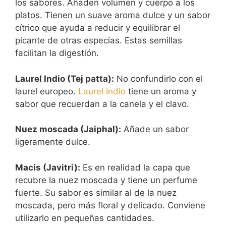
los sabores. Añaden volumen y cuerpo a los
platos. Tienen un suave aroma dulce y un sabor
cítrico que ayuda a reducir y equilibrar el
picante de otras especias. Estas semillas
facilitan la digestión.
Laurel Indio (Tej patta):
No confundirlo con el
laurel europeo.
Laurel Indio
tiene un aroma y
sabor que recuerdan a la canela y el clavo.
Nuez moscada (Jaiphal):
Añade un sabor
ligeramente dulce.
Macis (Javitri):
Es en realidad la capa que
recubre la nuez moscada y tiene un perfume
fuerte. Su sabor es similar al de la nuez
moscada, pero más floral y delicado. Conviene
utilizarlo en pequeñas cantidades.