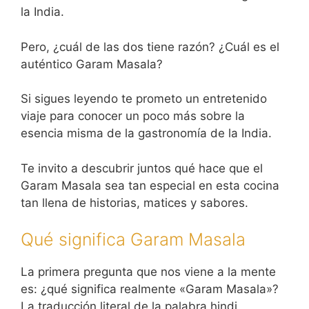
la India.
Pero, ¿cuál de las dos tiene razón? ¿Cuál es el
auténtico Garam Masala?
Si sigues leyendo te prometo un entretenido
viaje para conocer un poco más sobre la
esencia misma de la gastronomía de la India.
Te invito a descubrir juntos qué hace que el
Garam Masala sea tan especial en esta cocina
tan llena de historias, matices y sabores.
Qué significa Garam Masala
La primera pregunta que nos viene a la mente
es: ¿qué significa realmente «Garam Masala»?
La traducción literal de la palabra hindi