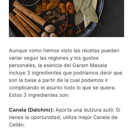
Aunque como hemos visto las recetas pueden
variar según las regiones y los gustos
personales, la esencia del Garam Masala
incluye 3 ingredientes que podríamos decir que
son la base a partir de la cual podemos ir
complicando el asunto todo lo que se quiera.
Estos 3 ingredientes son:
Canela (Dalchini):
Aporta una dulzura sutil. Si
tienes la oportunidad, utiliza mejor Canela de
Ceilán.