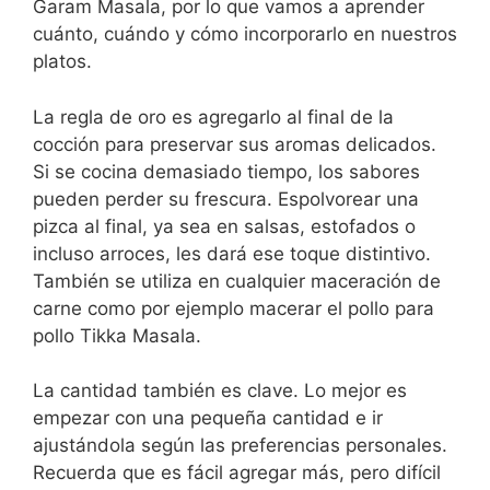
Garam Masala, por lo que vamos a aprender
cuánto, cuándo y cómo incorporarlo en nuestros
platos.
La regla de oro es agregarlo al final de la
cocción para preservar sus aromas delicados.
Si se cocina demasiado tiempo, los sabores
pueden perder su frescura. Espolvorear una
pizca al final, ya sea en salsas, estofados o
incluso arroces, les dará ese toque distintivo.
También se utiliza en cualquier maceración de
carne como por ejemplo macerar el pollo para
pollo Tikka Masala.
La cantidad también es clave. Lo mejor es
empezar con una pequeña cantidad e ir
ajustándola según las preferencias personales.
Recuerda que es fácil agregar más, pero difícil