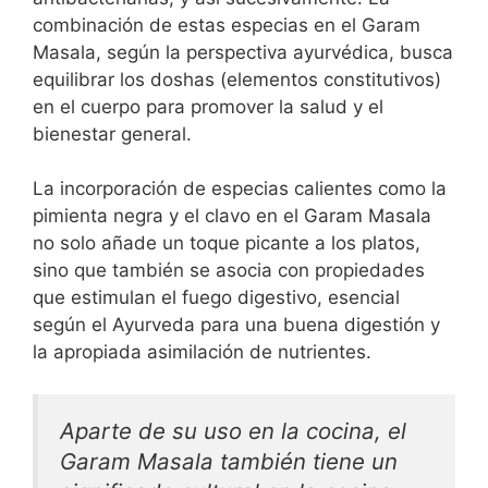
combinación de estas especias en el Garam
Masala, según la perspectiva ayurvédica, busca
equilibrar los doshas (elementos constitutivos)
en el cuerpo para promover la salud y el
bienestar general.
La incorporación de especias calientes como la
pimienta negra y el clavo en el Garam Masala
no solo añade un toque picante a los platos,
sino que también se asocia con propiedades
que estimulan el fuego digestivo, esencial
según el Ayurveda para una buena digestión y
la apropiada asimilación de nutrientes.
Aparte de su uso en la cocina, el
Garam Masala también tiene un