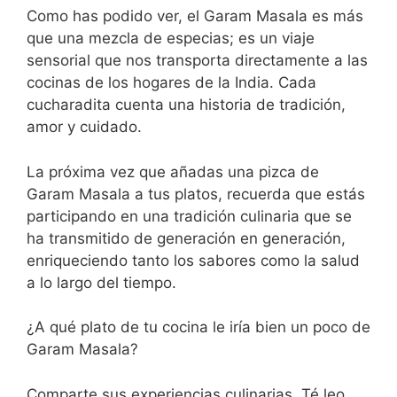
Como has podido ver, el Garam Masala es más
que una mezcla de especias; es un viaje
sensorial que nos transporta directamente a las
cocinas de los hogares de la India. Cada
cucharadita cuenta una historia de tradición,
amor y cuidado.
La próxima vez que añadas una pizca de
Garam Masala a tus platos, recuerda que estás
participando en una tradición culinaria que se
ha transmitido de generación en generación,
enriqueciendo tanto los sabores como la salud
a lo largo del tiempo.
¿A qué plato de tu cocina le iría bien un poco de
Garam Masala?
Comparte sus experiencias culinarias. Té leo