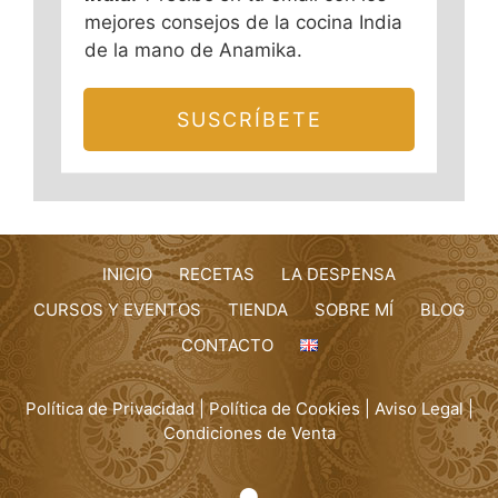
mejores consejos de la cocina India
de la mano de Anamika.
SUSCRÍBETE
INICIO
RECETAS
LA DESPENSA
CURSOS Y EVENTOS
TIENDA
SOBRE MÍ
BLOG
CONTACTO
Política de Privacidad
|
Política de Cookies
|
Aviso Legal
|
Condiciones de Venta