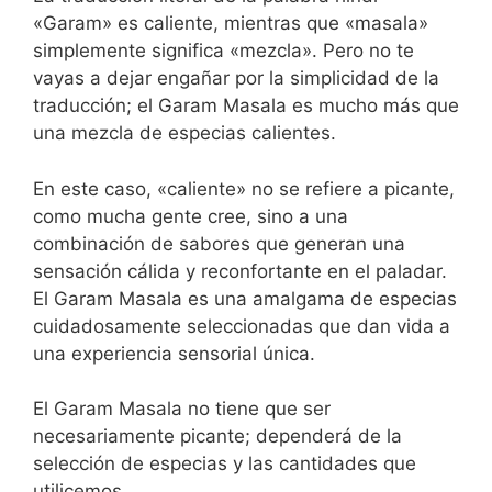
«Garam» es caliente, mientras que «masala»
simplemente significa «mezcla». Pero no te
vayas a dejar engañar por la simplicidad de la
traducción; el Garam Masala es mucho más que
una mezcla de especias calientes.
En este caso, «caliente» no se refiere a picante,
como mucha gente cree, sino a una
combinación de sabores que generan una
sensación cálida y reconfortante en el paladar.
El Garam Masala es una amalgama de especias
cuidadosamente seleccionadas que dan vida a
una experiencia sensorial única.
El Garam Masala no tiene que ser
necesariamente picante; dependerá de la
selección de especias y las cantidades que
utilicemos.