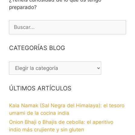
preparado?
Buscar:
CATEGORÍAS BLOG
CATEGORÍAS
BLOG
ÚLTIMOS ARTÍCULOS
Kala Namak (Sal Negra del Himalaya): el tesoro
umami de la cocina india
Onion Bhaji o Bhajis de cebolla: el aperitivo
indio más crujiente y sin gluten