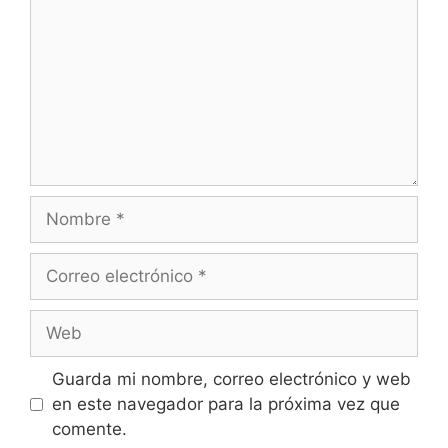
Nombre
Correo
electrónico
Web
Guarda mi nombre, correo electrónico y web
en este navegador para la próxima vez que
comente.