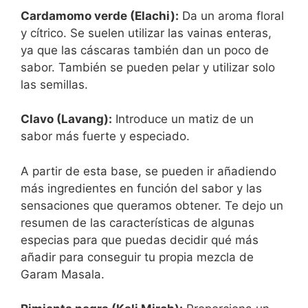
Cardamomo verde (Elachi):
Da un aroma floral
y cítrico. Se suelen utilizar las vainas enteras,
ya que las cáscaras también dan un poco de
sabor. También se pueden pelar y utilizar solo
las semillas.
Clavo (Lavang):
Introduce un matiz de un
sabor más fuerte y especiado.
A partir de esta base, se pueden ir añadiendo
más ingredientes en función del sabor y las
sensaciones que queramos obtener. Te dejo un
resumen de las características de algunas
especias para que puedas decidir qué más
añadir para conseguir tu propia mezcla de
Garam Masala.