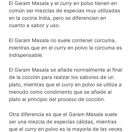
El Garam Masala y el
curry
en polvo tienen en
común ser mezclas de especias muy utilizadas
en la cocina India, pero se diferencian en
cuanto a sabor y uso.
El Garam Masala no suele contener cúrcuma,
mientras que en el
curry
en polvo la cúrcuma es
indispensable.
El Garam Masala se añade normalmente al final
de la cocción para realzar los sabores de un
plato, mientras que el
curry
en polvo se utiliza a
menudo como condimento que se añade al
plato al principio del proceso de cocción.
Otra diferencia es que el Garam Masala suele
ser una mezcla de especias cálidas, mientras
que el
curry
en polvo es la mayoría de las veces