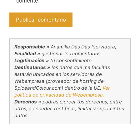
comente.
Responsable »
Anamika Das Das (servidora)
Finalidad »
gestionar los comentarios.
Legitimación »
tu consentimiento.
Destinatarios »
los datos que me facilitas
estarán ubicados en los servidores de
Webempresa (proveedor de hosting de
SpiceandColour.com) dentro de la UE.
Ver
política de privacidad de Webempresa.
Derechos »
podrás ejercer tus derechos, entre
otros, a acceder, rectificar, limitar y suprimir tus
datos.