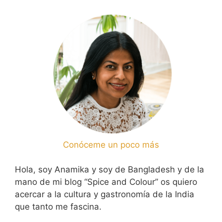
Conóceme un poco más
Hola, soy Anamika y soy de Bangladesh y de la
mano de mi blog “Spice and Colour” os quiero
acercar a la cultura y gastronomía de la India
que tanto me fascina.