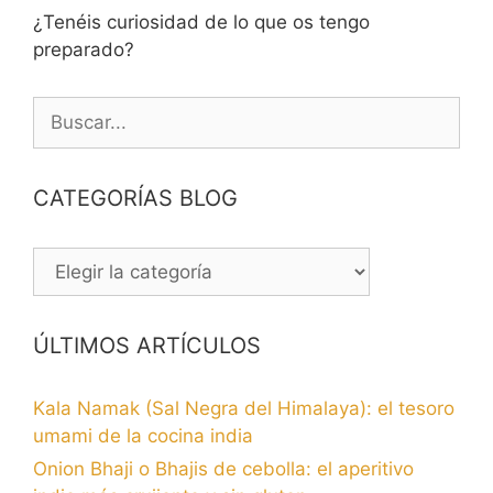
¿Tenéis curiosidad de lo que os tengo
preparado?
Buscar:
CATEGORÍAS BLOG
CATEGORÍAS
BLOG
ÚLTIMOS ARTÍCULOS
Kala Namak (Sal Negra del Himalaya): el tesoro
umami de la cocina india
Onion Bhaji o Bhajis de cebolla: el aperitivo