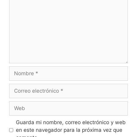
Nombre
Correo
electrónico
Web
Guarda mi nombre, correo electrónico y web
en este navegador para la próxima vez que