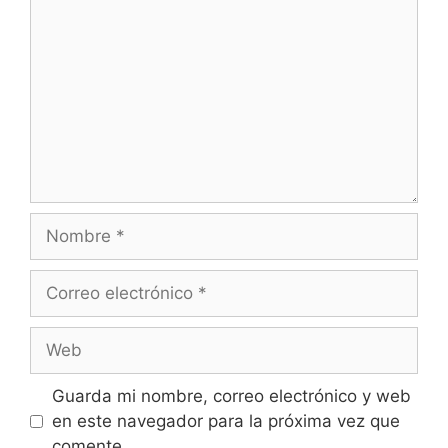
Nombre
Correo
electrónico
Web
Guarda mi nombre, correo electrónico y web
en este navegador para la próxima vez que
comente.