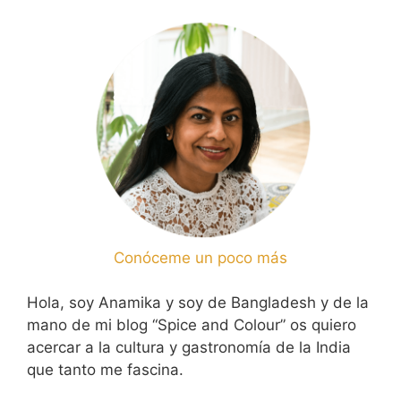
Conóceme un poco más
Hola, soy Anamika y soy de Bangladesh y de la
mano de mi blog “Spice and Colour” os quiero
acercar a la cultura y gastronomía de la India
que tanto me fascina.