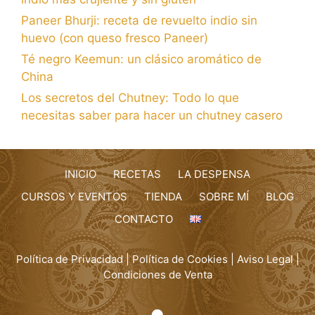
Paneer Bhurji: receta de revuelto indio sin
huevo (con queso fresco Paneer)
Té negro Keemun: un clásico aromático de
China
Los secretos del Chutney: Todo lo que
necesitas saber para hacer un chutney casero
INICIO
RECETAS
LA DESPENSA
CURSOS Y EVENTOS
TIENDA
SOBRE MÍ
BLOG
CONTACTO
Política de Privacidad
|
Política de Cookies
|
Aviso Legal
|
Condiciones de Venta