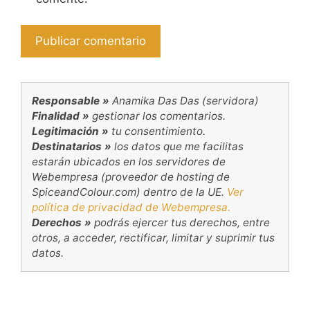
Responsable »
Anamika Das Das (servidora)
Finalidad »
gestionar los comentarios.
Legitimación »
tu consentimiento.
Destinatarios »
los datos que me facilitas
estarán ubicados en los servidores de
Webempresa (proveedor de hosting de
SpiceandColour.com) dentro de la UE.
Ver
política de privacidad de Webempresa.
Derechos »
podrás ejercer tus derechos, entre
otros, a acceder, rectificar, limitar y suprimir tus
datos.