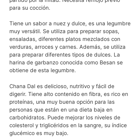
para su cocción.
Tiene un sabor a nuez y dulce, es una legumbre
muy versátil. Se utiliza para preparar sopas,
ensaladas, diferentes platos mezclados con
verduras, arroces y carnes. Además, se utiliza
para preparar diferentes tipos de dulces. La
harina de garbanzo conocida como Besan se
obtiene de esta legumbre.
Chana Dal es delicioso, nutritivo y fácil de
digerir. Tiene alto contenido en fibra, es rico en
proteínas, una muy buena opción para las
personas que están en una dieta baja en
carbohidratos. Puede mejorar los niveles de
colesterol y triglicéridos en la sangre, su índice
glucémico es muy bajo.