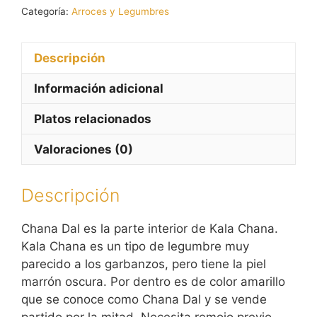
Categoría:
Arroces y Legumbres
Descripción
Información adicional
Platos relacionados
Valoraciones (0)
Descripción
Chana Dal es la parte interior de Kala Chana.
Kala Chana es un tipo de legumbre muy
parecido a los garbanzos, pero tiene la piel
marrón oscura. Por dentro es de color amarillo
que se conoce como Chana Dal y se vende
partido por la mitad. Necesita remojo previo