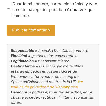
Guarda mi nombre, correo electrónico y web
en este navegador para la próxima vez que
comente.
Responsable »
Anamika Das Das (servidora)
Finalidad »
gestionar los comentarios.
Legitimación »
tu consentimiento.
Destinatarios »
los datos que me facilitas
estarán ubicados en los servidores de
Webempresa (proveedor de hosting de
SpiceandColour.com) dentro de la UE.
Ver
política de privacidad de Webempresa.
Derechos »
podrás ejercer tus derechos, entre
otros, a acceder, rectificar, limitar y suprimir tus
datos.