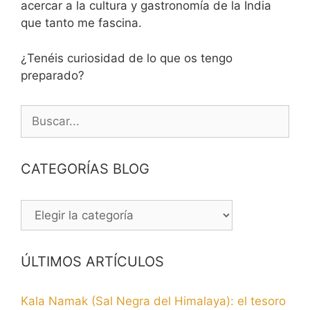
acercar a la cultura y gastronomía de la India
que tanto me fascina.
¿Tenéis curiosidad de lo que os tengo
preparado?
Buscar:
CATEGORÍAS BLOG
CATEGORÍAS
BLOG
ÚLTIMOS ARTÍCULOS
Kala Namak (Sal Negra del Himalaya): el tesoro