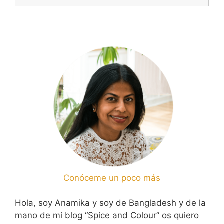
Conóceme un poco más
Hola, soy Anamika y soy de Bangladesh y de la
mano de mi blog “Spice and Colour” os quiero