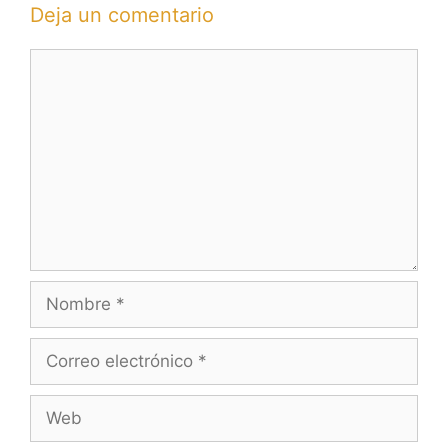
Deja un comentario
Comentario
Nombre
Correo
electrónico
Web