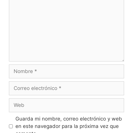
Nombre
Correo
electrónico
Web
Guarda mi nombre, correo electrónico y web
en este navegador para la próxima vez que