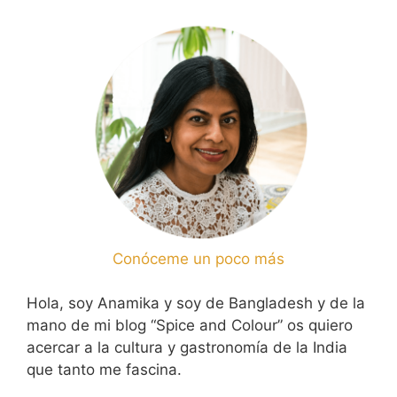
Conóceme un poco más
Hola, soy Anamika y soy de Bangladesh y de la
mano de mi blog “Spice and Colour” os quiero
acercar a la cultura y gastronomía de la India
que tanto me fascina.