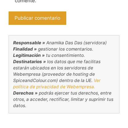
comente.
Responsable »
Anamika Das Das (servidora)
Finalidad »
gestionar los comentarios.
Legitimación »
tu consentimiento.
Destinatarios »
los datos que me facilitas
estarán ubicados en los servidores de
Webempresa (proveedor de hosting de
SpiceandColour.com) dentro de la UE.
Ver
política de privacidad de Webempresa.
Derechos »
podrás ejercer tus derechos, entre
otros, a acceder, rectificar, limitar y suprimir tus
datos.