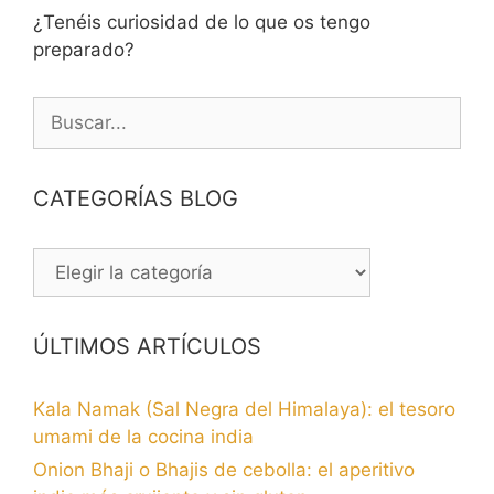
¿Tenéis curiosidad de lo que os tengo
preparado?
Buscar:
CATEGORÍAS BLOG
CATEGORÍAS
BLOG
ÚLTIMOS ARTÍCULOS
Kala Namak (Sal Negra del Himalaya): el tesoro
umami de la cocina india
Onion Bhaji o Bhajis de cebolla: el aperitivo