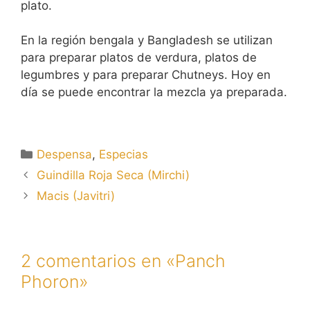
plato.
En la región bengala y Bangladesh se utilizan
para preparar platos de verdura, platos de
legumbres y para preparar Chutneys. Hoy en
día se puede encontrar la mezcla ya preparada.
Categorías
Despensa
,
Especias
Guindilla Roja Seca (Mirchi)
Macis (Javitri)
2 comentarios en «Panch
Phoron»