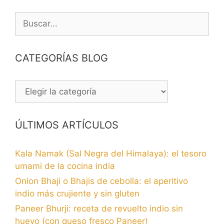
Buscar:
CATEGORÍAS BLOG
CATEGORÍAS
BLOG
ÚLTIMOS ARTÍCULOS
Kala Namak (Sal Negra del Himalaya): el tesoro
umami de la cocina india
Onion Bhaji o Bhajis de cebolla: el aperitivo
indio más crujiente y sin gluten
Paneer Bhurji: receta de revuelto indio sin
huevo (con queso fresco Paneer)