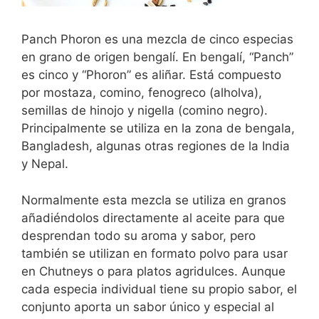
Panch Phoron es una mezcla de cinco especias
en grano de origen bengalí. En bengalí, “Panch”
es cinco y “Phoron” es aliñar. Está compuesto
por mostaza, comino, fenogreco (alholva),
semillas de hinojo y nigella (comino negro).
Principalmente se utiliza en la zona de bengala,
Bangladesh, algunas otras regiones de la India
y Nepal.
Normalmente esta mezcla se utiliza en granos
añadiéndolos directamente al aceite para que
desprendan todo su aroma y sabor, pero
también se utilizan en formato polvo para usar
en Chutneys o para platos agridulces. Aunque
cada especia individual tiene su propio sabor, el
conjunto aporta un sabor único y especial al