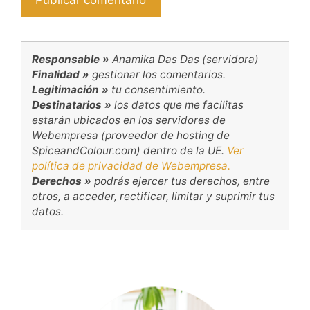
Responsable »
Anamika Das Das (servidora)
Finalidad »
gestionar los comentarios.
Legitimación »
tu consentimiento.
Destinatarios »
los datos que me facilitas
estarán ubicados en los servidores de
Webempresa (proveedor de hosting de
SpiceandColour.com) dentro de la UE.
Ver
política de privacidad de Webempresa.
Derechos »
podrás ejercer tus derechos, entre
otros, a acceder, rectificar, limitar y suprimir tus
datos.