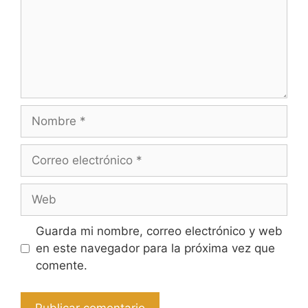
Nombre
Correo
electrónico
Web
Guarda mi nombre, correo electrónico y web
en este navegador para la próxima vez que
comente.