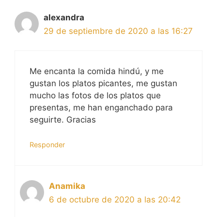
alexandra
29 de septiembre de 2020 a las 16:27
Me encanta la comida hindú, y me
gustan los platos picantes, me gustan
mucho las fotos de los platos que
presentas, me han enganchado para
seguirte. Gracias
Responder
Anamika
6 de octubre de 2020 a las 20:42