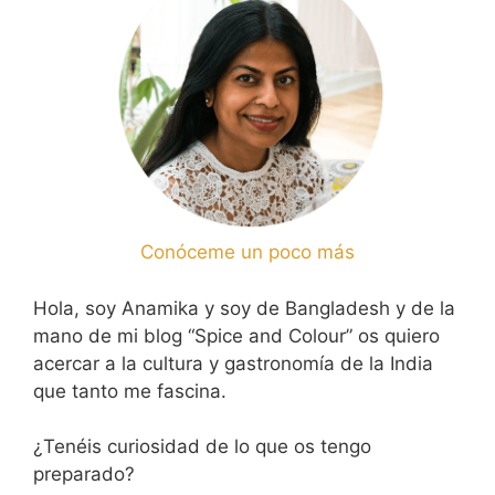
Conóceme un poco más
Hola, soy Anamika y soy de Bangladesh y de la
mano de mi blog “Spice and Colour” os quiero
acercar a la cultura y gastronomía de la India
que tanto me fascina.
¿Tenéis curiosidad de lo que os tengo
preparado?