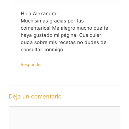
Hola Alexandra!
Muchísimas gracias por tus
comentarios! Me alegro mucho que te
haya gustado mi página. Cualquier
duda sobre mis recetas no dudes de
consultar conmigo.
Responder
Deja un comentario
Comentario