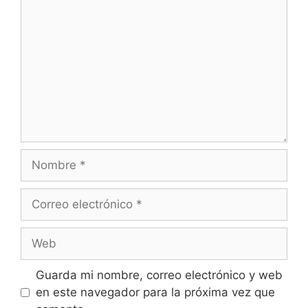
Nombre
Correo
electrónico
Web
Guarda mi nombre, correo electrónico y web
en este navegador para la próxima vez que