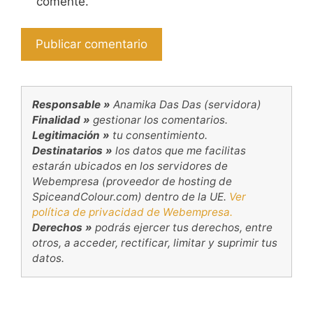
comente.
Responsable »
Anamika Das Das (servidora)
Finalidad »
gestionar los comentarios.
Legitimación »
tu consentimiento.
Destinatarios »
los datos que me facilitas
estarán ubicados en los servidores de
Webempresa (proveedor de hosting de
SpiceandColour.com) dentro de la UE.
Ver
política de privacidad de Webempresa.
Derechos »
podrás ejercer tus derechos, entre
otros, a acceder, rectificar, limitar y suprimir tus
datos.