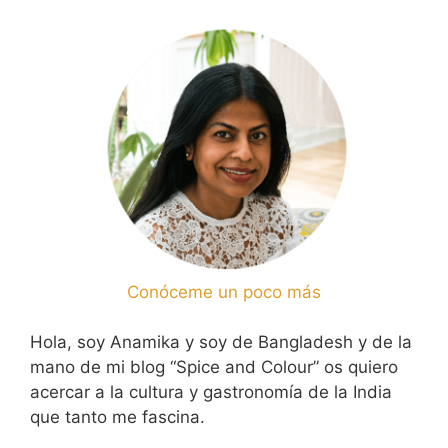
Conóceme un poco más
Hola, soy Anamika y soy de Bangladesh y de la
mano de mi blog “Spice and Colour” os quiero
acercar a la cultura y gastronomía de la India
que tanto me fascina.