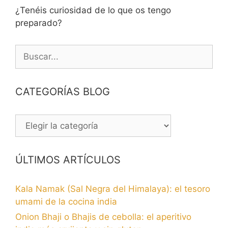
¿Tenéis curiosidad de lo que os tengo
preparado?
Buscar:
CATEGORÍAS BLOG
CATEGORÍAS
BLOG
ÚLTIMOS ARTÍCULOS
Kala Namak (Sal Negra del Himalaya): el tesoro
umami de la cocina india
Onion Bhaji o Bhajis de cebolla: el aperitivo