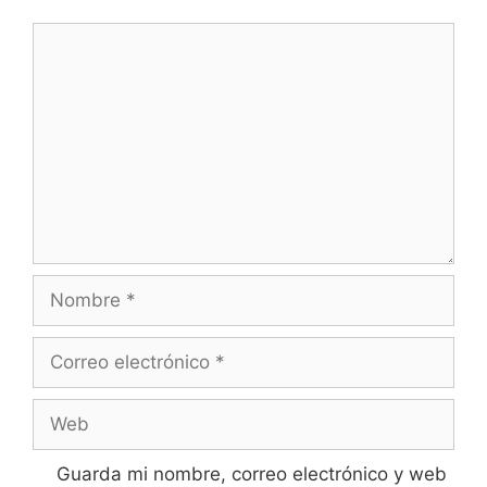
Comentario
Nombre
Correo
electrónico
Web
Guarda mi nombre, correo electrónico y web