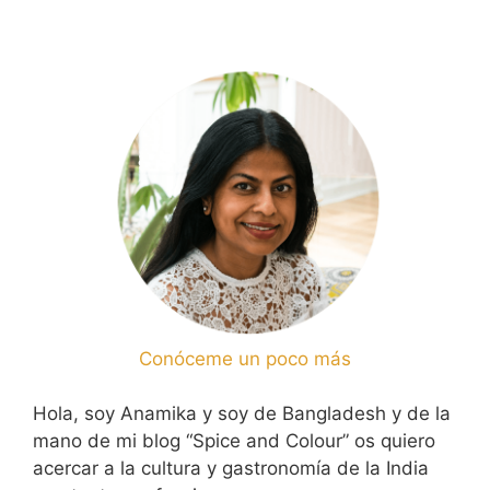
Conóceme un poco más
Hola, soy Anamika y soy de Bangladesh y de la
mano de mi blog “Spice and Colour” os quiero
acercar a la cultura y gastronomía de la India