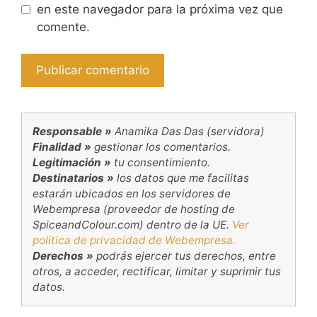
en este navegador para la próxima vez que
comente.
Responsable »
Anamika Das Das (servidora)
Finalidad »
gestionar los comentarios.
Legitimación »
tu consentimiento.
Destinatarios »
los datos que me facilitas
estarán ubicados en los servidores de
Webempresa (proveedor de hosting de
SpiceandColour.com) dentro de la UE.
Ver
política de privacidad de Webempresa.
Derechos »
podrás ejercer tus derechos, entre
otros, a acceder, rectificar, limitar y suprimir tus
datos.