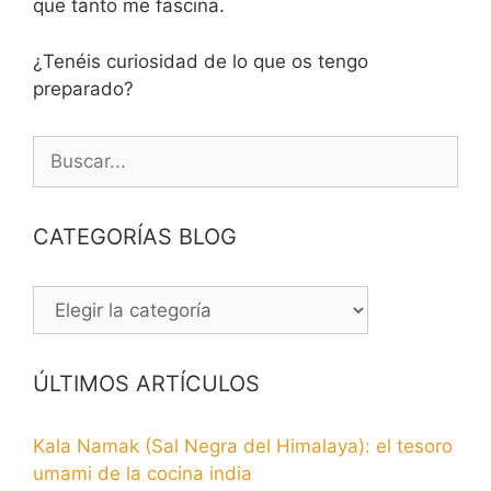
que tanto me fascina.
¿Tenéis curiosidad de lo que os tengo
preparado?
Buscar:
CATEGORÍAS BLOG
CATEGORÍAS
BLOG
ÚLTIMOS ARTÍCULOS
Kala Namak (Sal Negra del Himalaya): el tesoro
umami de la cocina india