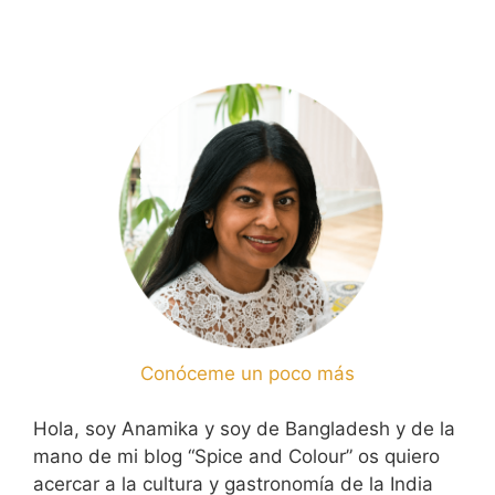
Conóceme un poco más
Hola, soy Anamika y soy de Bangladesh y de la
mano de mi blog “Spice and Colour” os quiero
acercar a la cultura y gastronomía de la India