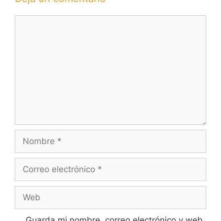
Comentario
Nombre
Correo
electrónico
Web
Guarda mi nombre, correo electrónico y web