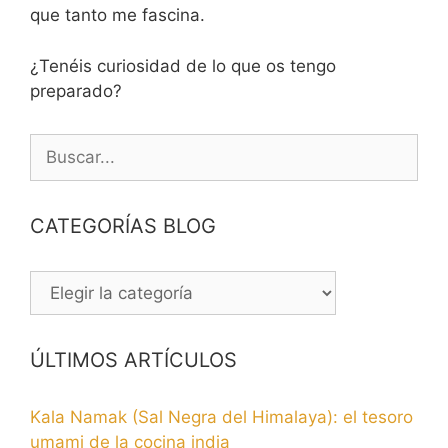
que tanto me fascina.
¿Tenéis curiosidad de lo que os tengo
preparado?
Buscar:
CATEGORÍAS BLOG
CATEGORÍAS
BLOG
ÚLTIMOS ARTÍCULOS
Kala Namak (Sal Negra del Himalaya): el tesoro
umami de la cocina india