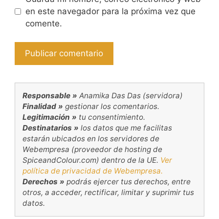
en este navegador para la próxima vez que
comente.
Responsable »
Anamika Das Das (servidora)
Finalidad »
gestionar los comentarios.
Legitimación »
tu consentimiento.
Destinatarios »
los datos que me facilitas
estarán ubicados en los servidores de
Webempresa (proveedor de hosting de
SpiceandColour.com) dentro de la UE.
Ver
política de privacidad de Webempresa.
Derechos »
podrás ejercer tus derechos, entre
otros, a acceder, rectificar, limitar y suprimir tus
datos.