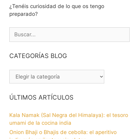
¿Tenéis curiosidad de lo que os tengo
preparado?
Buscar:
CATEGORÍAS BLOG
CATEGORÍAS
BLOG
ÚLTIMOS ARTÍCULOS
Kala Namak (Sal Negra del Himalaya): el tesoro
umami de la cocina india
Onion Bhaji o Bhajis de cebolla: el aperitivo