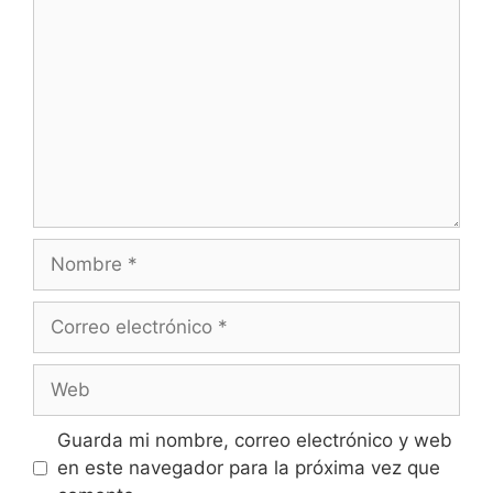
Nombre
Correo
electrónico
Web
Guarda mi nombre, correo electrónico y web
en este navegador para la próxima vez que