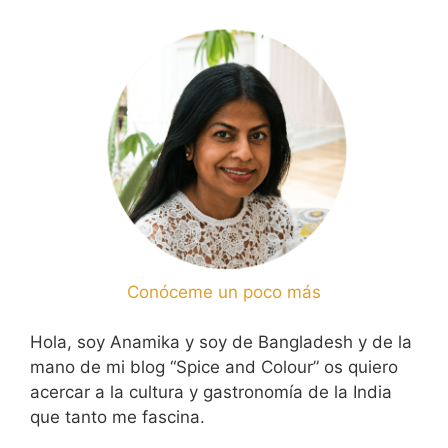
Conóceme un poco más
Hola, soy Anamika y soy de Bangladesh y de la
mano de mi blog “Spice and Colour” os quiero
acercar a la cultura y gastronomía de la India
que tanto me fascina.