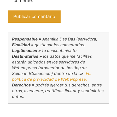
comente.
Responsable »
Anamika Das Das (servidora)
Finalidad »
gestionar los comentarios.
Legitimación »
tu consentimiento.
Destinatarios »
los datos que me facilitas
estarán ubicados en los servidores de
Webempresa (proveedor de hosting de
SpiceandColour.com) dentro de la UE.
Ver
política de privacidad de Webempresa.
Derechos »
podrás ejercer tus derechos, entre
otros, a acceder, rectificar, limitar y suprimir tus
datos.