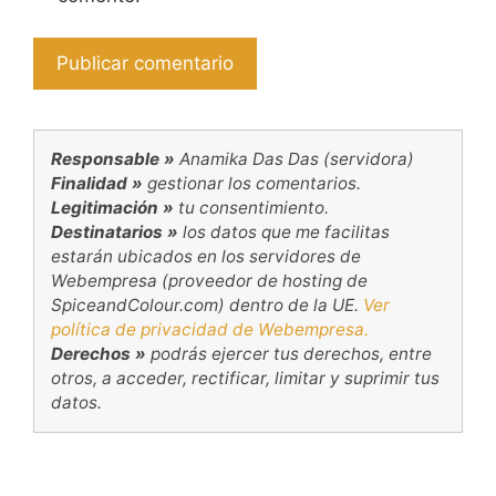
Responsable »
Anamika Das Das (servidora)
Finalidad »
gestionar los comentarios.
Legitimación »
tu consentimiento.
Destinatarios »
los datos que me facilitas
estarán ubicados en los servidores de
Webempresa (proveedor de hosting de
SpiceandColour.com) dentro de la UE.
Ver
política de privacidad de Webempresa.
Derechos »
podrás ejercer tus derechos, entre
otros, a acceder, rectificar, limitar y suprimir tus
datos.