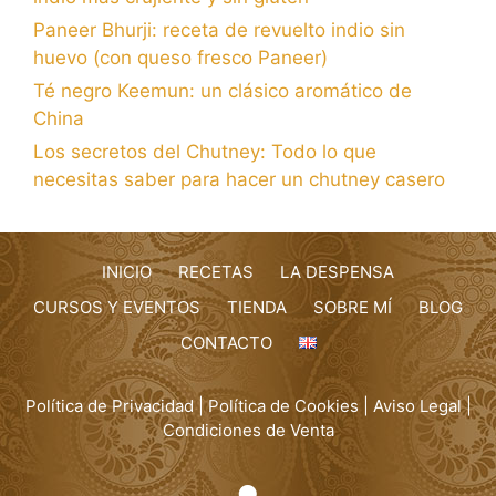
Paneer Bhurji: receta de revuelto indio sin
huevo (con queso fresco Paneer)
Té negro Keemun: un clásico aromático de
China
Los secretos del Chutney: Todo lo que
necesitas saber para hacer un chutney casero
INICIO
RECETAS
LA DESPENSA
CURSOS Y EVENTOS
TIENDA
SOBRE MÍ
BLOG
CONTACTO
Política de Privacidad
|
Política de Cookies
|
Aviso Legal
|
Condiciones de Venta