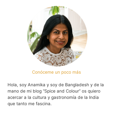
Conóceme un poco más
Hola, soy Anamika y soy de Bangladesh y de la
mano de mi blog “Spice and Colour” os quiero
acercar a la cultura y gastronomía de la India
que tanto me fascina.