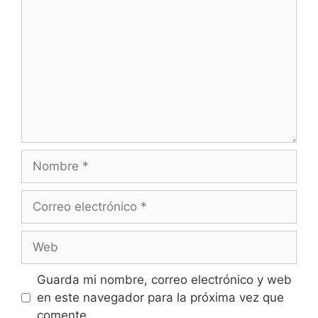
Nombre
Correo
electrónico
Web
Guarda mi nombre, correo electrónico y web
en este navegador para la próxima vez que
comente.