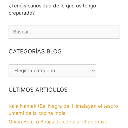
¿Tenéis curiosidad de lo que os tengo
preparado?
Buscar:
CATEGORÍAS BLOG
CATEGORÍAS
BLOG
ÚLTIMOS ARTÍCULOS
Kala Namak (Sal Negra del Himalaya): el tesoro
umami de la cocina india
Onion Bhaji o Bhajis de cebolla: el aperitivo