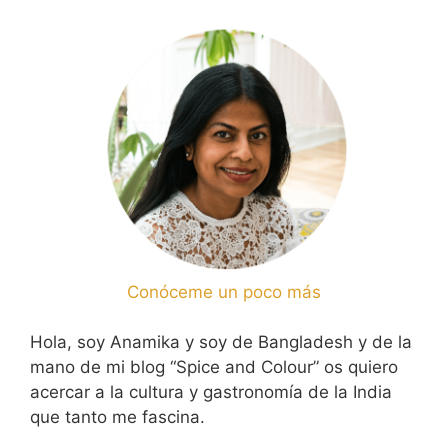
Conóceme un poco más
Hola, soy Anamika y soy de Bangladesh y de la
mano de mi blog “Spice and Colour” os quiero
acercar a la cultura y gastronomía de la India
que tanto me fascina.