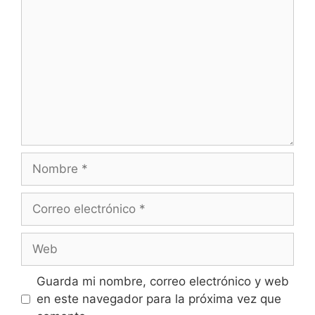
Nombre
Correo
electrónico
Web
Guarda mi nombre, correo electrónico y web
en este navegador para la próxima vez que