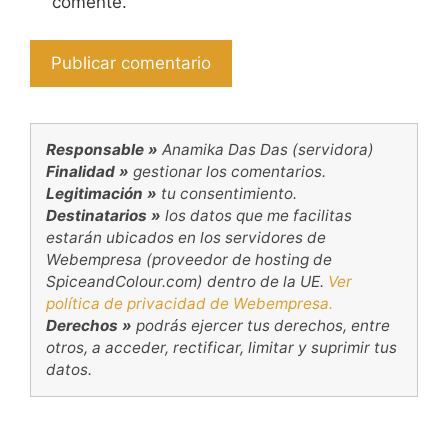
comente.
Responsable »
Anamika Das Das (servidora)
Finalidad »
gestionar los comentarios.
Legitimación »
tu consentimiento.
Destinatarios »
los datos que me facilitas
estarán ubicados en los servidores de
Webempresa (proveedor de hosting de
SpiceandColour.com) dentro de la UE.
Ver
política de privacidad de Webempresa.
Derechos »
podrás ejercer tus derechos, entre
otros, a acceder, rectificar, limitar y suprimir tus
datos.