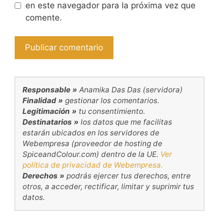
en este navegador para la próxima vez que
comente.
Responsable »
Anamika Das Das (servidora)
Finalidad »
gestionar los comentarios.
Legitimación »
tu consentimiento.
Destinatarios »
los datos que me facilitas
estarán ubicados en los servidores de
Webempresa (proveedor de hosting de
SpiceandColour.com) dentro de la UE.
Ver
política de privacidad de Webempresa.
Derechos »
podrás ejercer tus derechos, entre
otros, a acceder, rectificar, limitar y suprimir tus
datos.