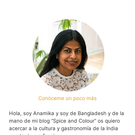
Conóceme un poco más
Hola, soy Anamika y soy de Bangladesh y de la
mano de mi blog “Spice and Colour” os quiero
acercar a la cultura y gastronomía de la India