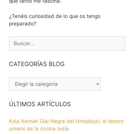
que tanto me fascina.
¿Tenéis curiosidad de lo que os tengo
preparado?
Buscar:
CATEGORÍAS BLOG
CATEGORÍAS
BLOG
ÚLTIMOS ARTÍCULOS
Kala Namak (Sal Negra del Himalaya): el tesoro
umami de la cocina india