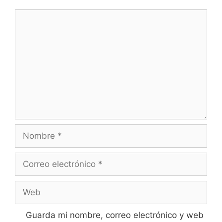
Comentario
Nombre
Correo
electrónico
Web
Guarda mi nombre, correo electrónico y web