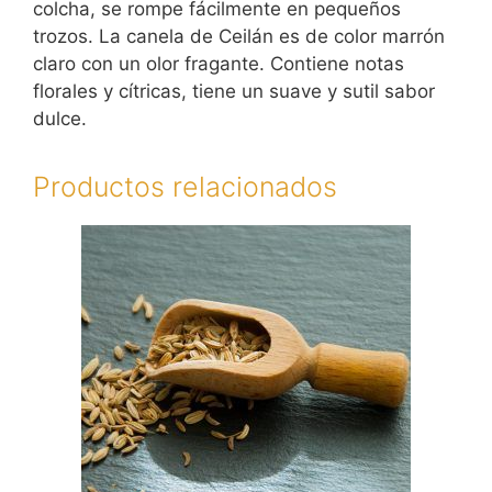
colcha, se rompe fácilmente en pequeños
trozos. La canela de Ceilán es de color marrón
claro con un olor fragante. Contiene notas
florales y cítricas, tiene un suave y sutil sabor
dulce.
Productos relacionados