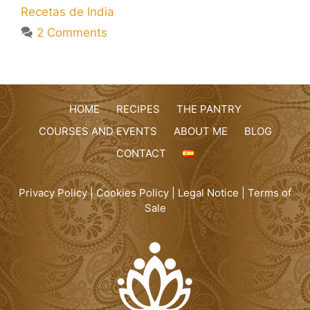
Recetas de India
2 Comments
HOME
RECIPES
THE PANTRY
COURSES AND EVENTS
ABOUT ME
BLOG
CONTACT
Privacy Policy
|
Cookies Policy
|
Legal Notice
|
Terms of
Sale