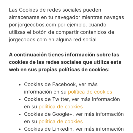
Las Cookies de redes sociales pueden
almacenarse en tu navegador mientras navegas
por jorgecobos.com por ejemplo, cuando
utilizas el botón de compartir contenidos de
jorgecobos.com en alguna red social.
A continuación tienes información sobre las
cookies de las redes sociales que utiliza esta
web en sus propias políticas de cookies:
Cookies de Facebook, ver más
información en su
política de cookies
Cookies de Twitter, ver más información
en su
política de cookies
Cookies de Google+, ver más información
en su
política de cookies
Cookies de Linkedin, ver más información