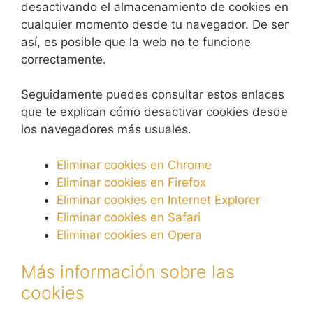
desactivando el almacenamiento de cookies en
cualquier momento desde tu navegador. De ser
así, es posible que la web no te funcione
correctamente.
Seguidamente puedes consultar estos enlaces
que te explican cómo desactivar cookies desde
los navegadores más usuales.
Eliminar cookies en Chrome
Eliminar cookies en Firefox
Eliminar cookies en Internet Explorer
Eliminar cookies en Safari
Eliminar cookies en Opera
Más información sobre las
cookies