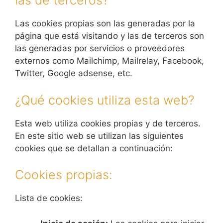
las de terceros?
Las cookies propias son las generadas por la
página que está visitando y las de terceros son
las generadas por servicios o proveedores
externos como Mailchimp, Mailrelay, Facebook,
Twitter, Google adsense, etc.
¿Qué cookies utiliza esta web?
Esta web utiliza cookies propias y de terceros.
En este sitio web se utilizan las siguientes
cookies que se detallan a continuación:
Cookies propias:
Lista de cookies: