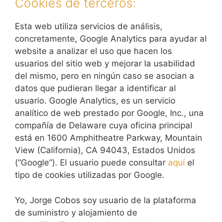
Cookies de terceros:
Esta web utiliza servicios de análisis,
concretamente, Google Analytics para ayudar al
website a analizar el uso que hacen los
usuarios del sitio web y mejorar la usabilidad
del mismo, pero en ningún caso se asocian a
datos que pudieran llegar a identificar al
usuario. Google Analytics, es un servicio
analítico de web prestado por Google, Inc., una
compañía de Delaware cuya oficina principal
está en 1600 Amphitheatre Parkway, Mountain
View (California), CA 94043, Estados Unidos
(“Google”). El usuario puede consultar
aquí
el
tipo de cookies utilizadas por Google.
Yo, Jorge Cobos soy usuario de la plataforma
de suministro y alojamiento de