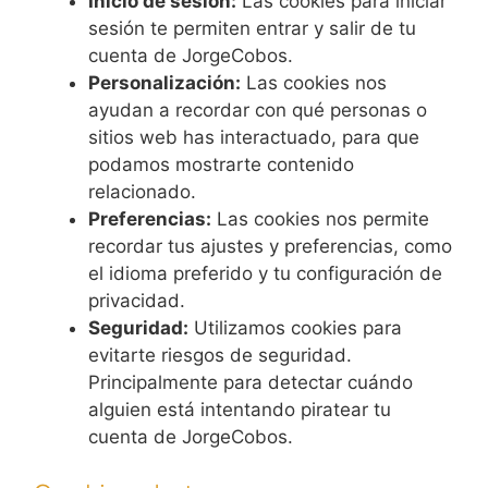
Inicio de sesión:
Las cookies para iniciar
sesión te permiten entrar y salir de tu
cuenta de JorgeCobos.
Personalización:
Las cookies nos
ayudan a recordar con qué personas o
sitios web has interactuado, para que
podamos mostrarte contenido
relacionado.
Preferencias:
Las cookies nos permite
recordar tus ajustes y preferencias, como
el idioma preferido y tu configuración de
privacidad.
Seguridad:
Utilizamos cookies para
evitarte riesgos de seguridad.
Principalmente para detectar cuándo
alguien está intentando piratear tu
cuenta de JorgeCobos.