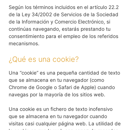
Según los términos incluidos en el artículo 22.2
de la Ley 34/2002 de Servicios de la Sociedad
de la Información y Comercio Electrónico, si
continúas navegando, estarás prestando tu
consentimiento para el empleo de los referidos
mecanismos.
¿Qué es una cookie?
Una “cookie” es una pequeña cantidad de texto
que se almacena en tu navegador (como
Chrome de Google o Safari de Apple) cuando
navegas por la mayoría de los sitios web.
Una cookie es un fichero de texto inofensivo
que se almacena en tu navegador cuando
visitas casi cualquier página web. La utilidad de