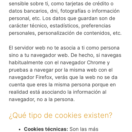
sensible sobre ti, como tarjetas de crédito o
datos bancarios, dni, fotografías o información
personal, etc. Los datos que guardan son de
carácter técnico, estadísticos, preferencias
personales, personalización de contenidos, etc.
El servidor web no te asocia a ti como persona
sino a tu navegador web. De hecho, si navegas
habitualmente con el navegador Chrome y
pruebas a navegar por la misma web con el
navegador Firefox, verás que la web no se da
cuenta que eres la misma persona porque en
realidad está asociando la información al
navegador, no a la persona.
¿Qué tipo de cookies existen?
Cookies técnicas:
Son las más