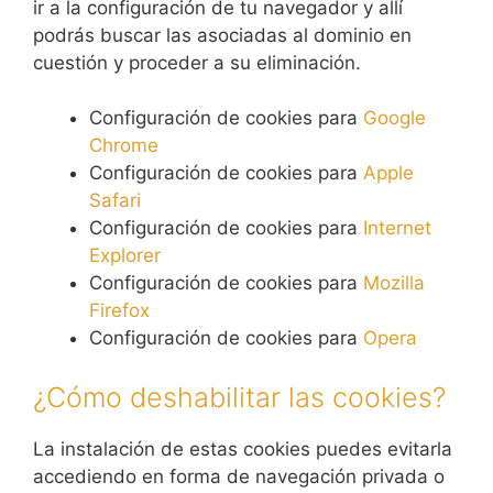
ir a la configuración de tu navegador y allí
podrás buscar las asociadas al dominio en
cuestión y proceder a su eliminación.
Configuración de cookies para
Google
Chrome
Configuración de cookies para
Apple
Safari
Configuración de cookies para
Internet
Explorer
Configuración de cookies para
Mozilla
Firefox
Configuración de cookies para
Opera
¿Cómo deshabilitar las cookies?
La instalación de estas cookies puedes evitarla
accediendo en forma de navegación privada o