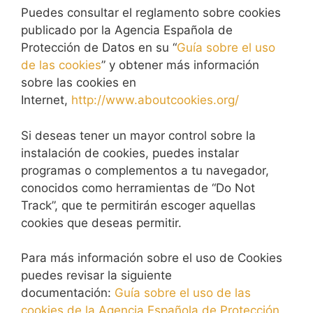
Puedes consultar el reglamento sobre cookies
publicado por la Agencia Española de
Protección de Datos en su “
Guía sobre el uso
de las cookies
” y obtener más información
sobre las cookies en
Internet,
http://www.aboutcookies.org/
Si deseas tener un mayor control sobre la
instalación de cookies, puedes instalar
programas o complementos a tu navegador,
conocidos como herramientas de “Do Not
Track”, que te permitirán escoger aquellas
cookies que deseas permitir.
Para más información sobre el uso de Cookies
puedes revisar la siguiente
documentación:
Guía sobre el uso de las
cookies de la Agencia Española de Protección