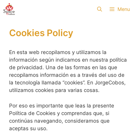
Skip
Menu
to
content
Cookies Policy
En esta web recopilamos y utilizamos la
información según indicamos en nuestra política
de privacidad. Una de las formas en las que
recopilamos información es a través del uso de
la tecnología llamada “cookies”. En JorgeCobos,
utilizamos cookies para varias cosas.
Por eso es importante que leas la presente
Política de Cookies y comprendas que, si
continúas navegando, consideramos que
aceptas su uso.