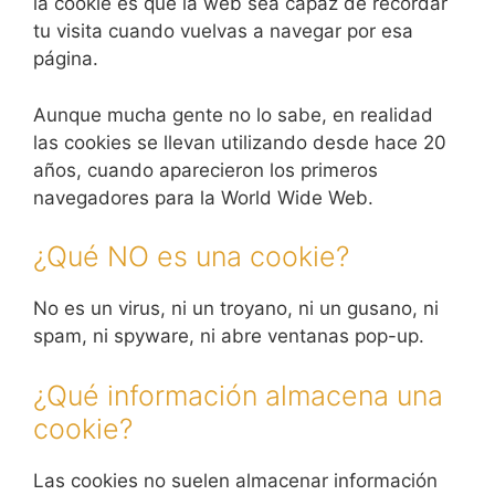
la cookie es que la web sea capaz de recordar
tu visita cuando vuelvas a navegar por esa
página.
Aunque mucha gente no lo sabe, en realidad
las cookies se llevan utilizando desde hace 20
años, cuando aparecieron los primeros
navegadores para la World Wide Web.
¿Qué NO es una cookie?
No es un virus, ni un troyano, ni un gusano, ni
spam, ni spyware, ni abre ventanas pop-up.
¿Qué información almacena una
cookie?
Las cookies no suelen almacenar información