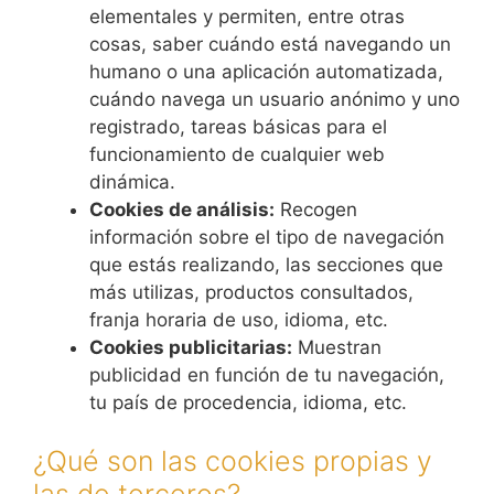
elementales y permiten, entre otras
cosas, saber cuándo está navegando un
humano o una aplicación automatizada,
cuándo navega un usuario anónimo y uno
registrado, tareas básicas para el
funcionamiento de cualquier web
dinámica.
Cookies de análisis:
Recogen
información sobre el tipo de navegación
que estás realizando, las secciones que
más utilizas, productos consultados,
franja horaria de uso, idioma, etc.
Cookies publicitarias:
Muestran
publicidad en función de tu navegación,
tu país de procedencia, idioma, etc.
¿Qué son las cookies propias y