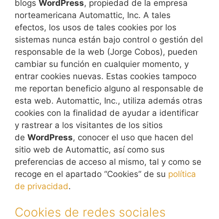
blogs
WordPress
, propiedad de la empresa
norteamericana Automattic, Inc. A tales
efectos, los usos de tales cookies por los
sistemas nunca están bajo control o gestión del
responsable de la web (Jorge Cobos), pueden
cambiar su función en cualquier momento, y
entrar cookies nuevas. Estas cookies tampoco
me reportan beneficio alguno al responsable de
esta web. Automattic, Inc., utiliza además otras
cookies con la finalidad de ayudar a identificar
y rastrear a los visitantes de los sitios
de
WordPress
, conocer el uso que hacen del
sitio web de Automattic, así como sus
preferencias de acceso al mismo, tal y como se
recoge en el apartado “Cookies” de su
política
de privacidad
.
Cookies de redes sociales